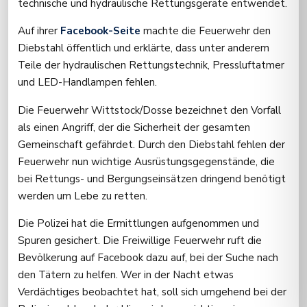
technische und hydraulische Rettungsgeräte entwendet.
Auf ihrer
Facebook-Seite
machte die Feuerwehr den
Diebstahl öffentlich und erklärte, dass unter anderem
Teile der hydraulischen Rettungstechnik, Pressluftatmer
und LED-Handlampen fehlen.
Die Feuerwehr Wittstock/Dosse bezeichnet den Vorfall
als einen Angriff, der die Sicherheit der gesamten
Gemeinschaft gefährdet. Durch den Diebstahl fehlen der
Feuerwehr nun wichtige Ausrüstungsgegenstände, die
bei Rettungs- und Bergungseinsätzen dringend benötigt
werden um Lebe zu retten.
Die Polizei hat die Ermittlungen aufgenommen und
Spuren gesichert. Die Freiwillige Feuerwehr ruft die
Bevölkerung auf Facebook dazu auf, bei der Suche nach
den Tätern zu helfen. Wer in der Nacht etwas
Verdächtiges beobachtet hat, soll sich umgehend bei der