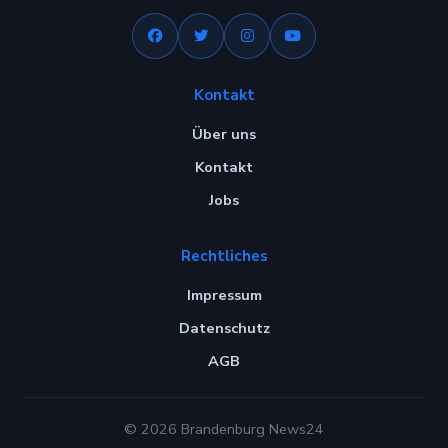
Kontakt
Über uns
Kontakt
Jobs
Rechtliches
Impressum
Datenschutz
AGB
© 2026 Brandenburg News24