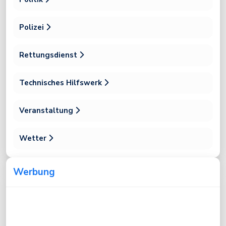
Polizei
Rettungsdienst
Technisches Hilfswerk
Veranstaltung
Wetter
Werbung