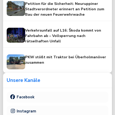
Petition für die Sicherheit: Neuruppiner
Stadtverordneter erinnert an Petition zum
Bau der neuen Feuerwehrwache
Verkehrsunfall auf L16: Škoda kommt von
Fahrbahn ab – Vollsperrung nach
rätselhaften Unfall
PKW stößt mit Traktor bei Überholmanöver
zusammen
Unsere Kanäle
Facebook
Instagram