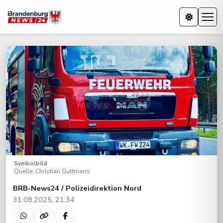
Symbolbild
Quelle: Christian Guttmann
BRB-News24 / Polizeidirektion Nord
31.08.2025, 21:34