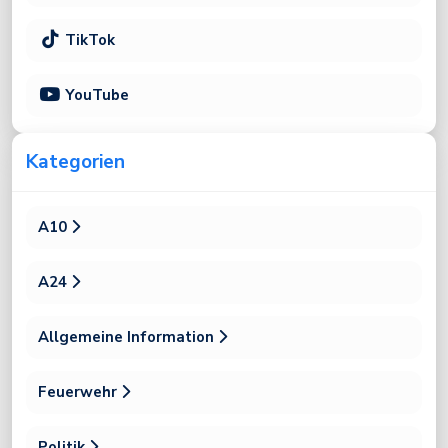
TikTok
YouTube
Kategorien
A10
A24
Allgemeine Information
Feuerwehr
Politik