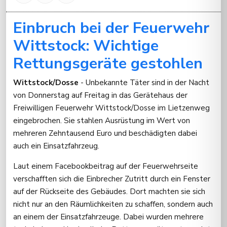
Einbruch bei der Feuerwehr
Wittstock: Wichtige
Rettungsgeräte gestohlen
Wittstock/Dosse
- Unbekannte Täter sind in der Nacht
von Donnerstag auf Freitag in das Gerätehaus der
Freiwilligen Feuerwehr Wittstock/Dosse im Lietzenweg
eingebrochen. Sie stahlen Ausrüstung im Wert von
mehreren Zehntausend Euro und beschädigten dabei
auch ein Einsatzfahrzeug.
Laut einem Facebookbeitrag auf der Feuerwehrseite
verschafften sich die Einbrecher Zutritt durch ein Fenster
auf der Rückseite des Gebäudes. Dort machten sie sich
nicht nur an den Räumlichkeiten zu schaffen, sondern auch
an einem der Einsatzfahrzeuge. Dabei wurden mehrere