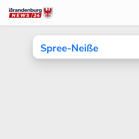
Spree-Neiße