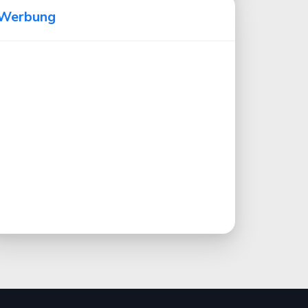
Werbung