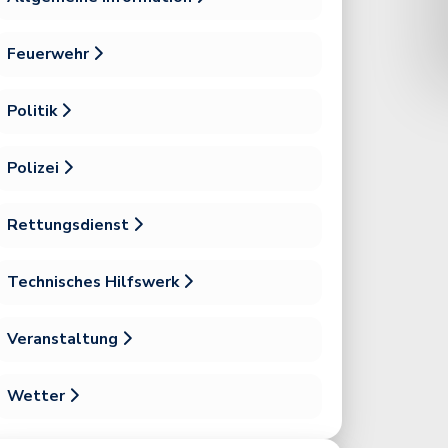
Feuerwehr
Politik
Polizei
Rettungsdienst
Technisches Hilfswerk
Veranstaltung
Wetter