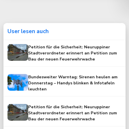
User lesen auch
Petition für die Sicherheit: Neuruppiner
Stadtverordneter erinnert an Petition zum
Bau der neuen Feuerwehrwache
Bundesweiter Warntag: Sirenen heulen am
Donnerstag – Handys blinken & Infotafeln
leuchten
Petition für die Sicherheit: Neuruppiner
Stadtverordneter erinnert an Petition zum
Bau der neuen Feuerwehrwache