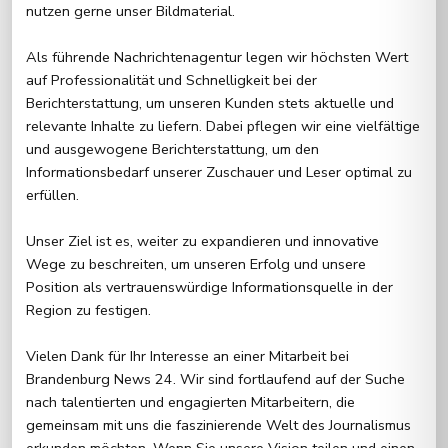
nutzen gerne unser Bildmaterial.
Als führende Nachrichtenagentur legen wir höchsten Wert
auf Professionalität und Schnelligkeit bei der
Berichterstattung, um unseren Kunden stets aktuelle und
relevante Inhalte zu liefern. Dabei pflegen wir eine vielfältige
und ausgewogene Berichterstattung, um den
Informationsbedarf unserer Zuschauer und Leser optimal zu
erfüllen.
Unser Ziel ist es, weiter zu expandieren und innovative
Wege zu beschreiten, um unseren Erfolg und unsere
Position als vertrauenswürdige Informationsquelle in der
Region zu festigen.
Vielen Dank für Ihr Interesse an einer Mitarbeit bei
Brandenburg News 24. Wir sind fortlaufend auf der Suche
nach talentierten und engagierten Mitarbeitern, die
gemeinsam mit uns die faszinierende Welt des Journalismus