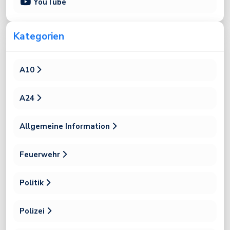
YouTube
Kategorien
A10
A24
Allgemeine Information
Feuerwehr
Politik
Polizei