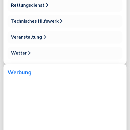
Rettungsdienst
Technisches Hilfswerk
Veranstaltung
Wetter
Werbung