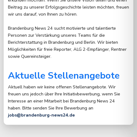
erkunden möchten. Wenn Sie unsere Vision teilen und einen
Beitrag zu unserer Erfolgsgeschichte leisten möchten, freuen
wir uns darauf, von Ihnen zu hören.
Brandenburg News 24 sucht motivierte und talentierte
Personen zur Verstärkung unseres Teams für die
Berichterstattung in Brandenburg und Berlin. Wir bieten
Möglichkeiten für freie Reporter, ALG 2-Empfänger, Rentner
sowie Quereinsteiger.
Aktuelle Stellenangebote
Aktuell haben wir keine offenen Stellenangebote. Wir
freuen uns jedoch über Ihre Initiativbewerbung, wenn Sie
Interesse an einer Mitarbeit bei Brandenburg News 24
haben. Bitte senden Sie Ihre Bewerbung an
jobs@brandenburg-news24.de