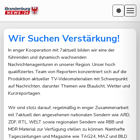
Wir Suchen Verstärkung!
In enger Kooperation mit 7aktuell bilden wir eine der
führenden und dynamisch wachsenden
Nachrichtenagenturen in unserer Region. Unser hoch
qualifiziertes Team von Reportern konzentriert sich auf die
Produktion aktueller TV-Videomaterialien mit Schwerpunkt
auf Nachrichten, darunter Themen wie Blaulicht, Wetter und
Kurzreportagen.
Wir sind stolz darauf, regelmäßig in enger Zusammenarbeit
mit 7aktuell den angesehenen nationalen Sendern wie ARD,
ZDF, RTL, WELT sowie regionalen Sendern wie RBB und
MDR Material zur Verfügung stellen zu können. Namhafte
Tageszeitungen und Magazine wie TAG24, MAZ und BILD