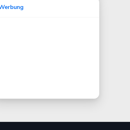
Werbung