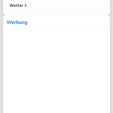
Wetter
Werbung