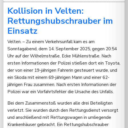
Kollision in Velten:
Rettungshubschrauber im
Einsatz
Velten. – Zu einem Verkehrsunfall kam es am
Sonntagabend, dem 14. September 2025, gegen 20:54
Uhr auf der Wilhelmstraße, Ecke Mühlenstraße. Nach
ersten Informationen der Polizei stießen dort ein Toyota,
der von einer 19-jährigen Fahrerin gesteuert wurde, und
ein Skoda mit einem 69-jährigen Mann und einer 62-
jährigen Frau zusammen. Nach ersten Informationen der
Polizei war ein Vorfahrtsfehler die Ursache des Unfalls.
Bei dem Zusammenstoß wurden alle drei Beteiligten
verletzt. Sie wurden durch den Rettungsdienst versorgt
und anschließend mit Rettungswagen in umliegende
Krankenhäuser gebracht. Ein Rettungshubschrauber