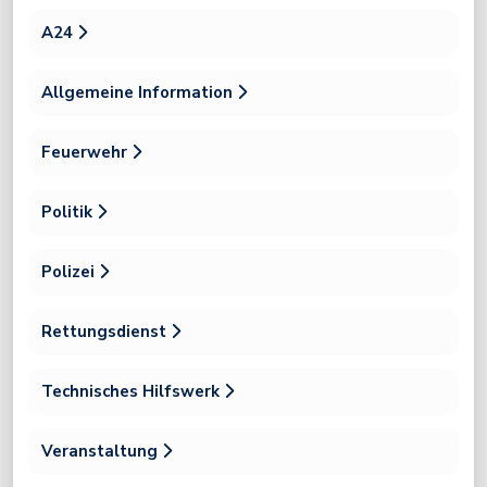
A24
Allgemeine Information
Feuerwehr
Politik
Polizei
Rettungsdienst
Technisches Hilfswerk
Veranstaltung