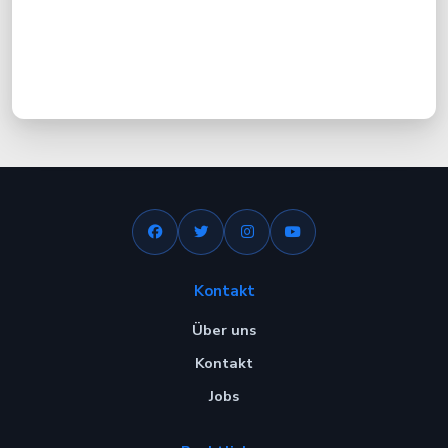
Kontakt
Über uns
Kontakt
Jobs