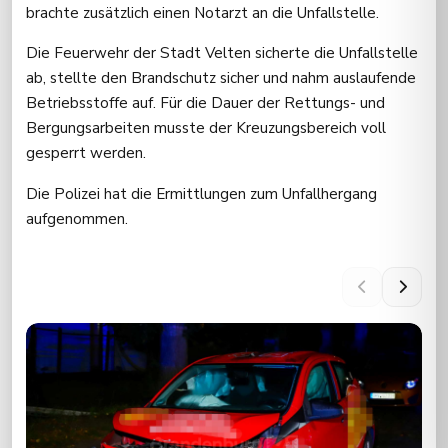
brachte zusätzlich einen Notarzt an die Unfallstelle.
Die Feuerwehr der Stadt Velten sicherte die Unfallstelle
ab, stellte den Brandschutz sicher und nahm auslaufende
Betriebsstoffe auf. Für die Dauer der Rettungs- und
Bergungsarbeiten musste der Kreuzungsbereich voll
gesperrt werden.
Die Polizei hat die Ermittlungen zum Unfallhergang
aufgenommen.