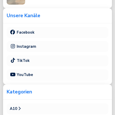
Unsere Kanäle
Facebook
Instagram
TikTok
YouTube
Kategorien
A10