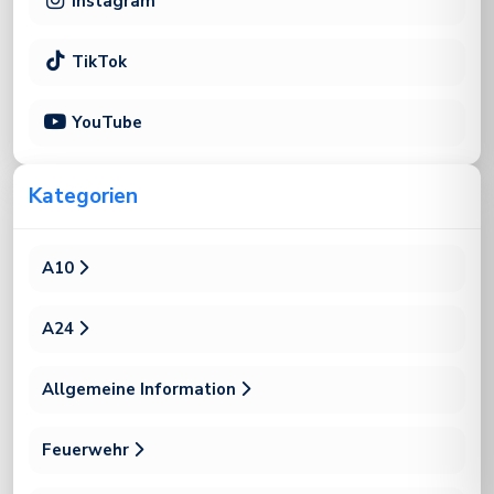
Instagram
TikTok
YouTube
Kategorien
A10
A24
Allgemeine Information
Feuerwehr