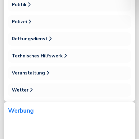
Politik
Polizei
Rettungsdienst
Technisches Hilfswerk
Veranstaltung
Wetter
Werbung